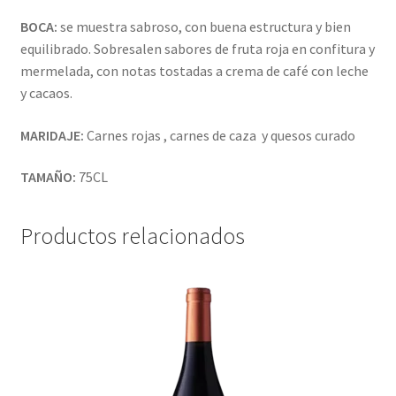
BOCA:
se muestra sabroso, con buena estructura y bien
equilibrado. Sobresalen sabores de fruta roja en confitura y
mermelada, con notas tostadas a crema de café con leche
y cacaos.
MARIDAJE:
Carnes rojas , carnes de caza y quesos curado
TAMAÑO:
75CL
Productos relacionados