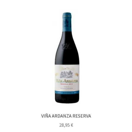
VIÑA ARDANZA RESERVA
28,95
€