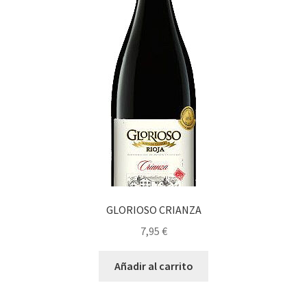
GLORIOSO CRIANZA
7,95
€
Añadir al carrito