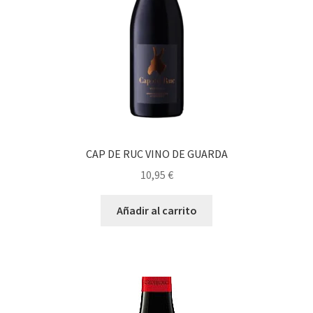
CAP DE RUC VINO DE GUARDA
10,95
€
Añadir al carrito