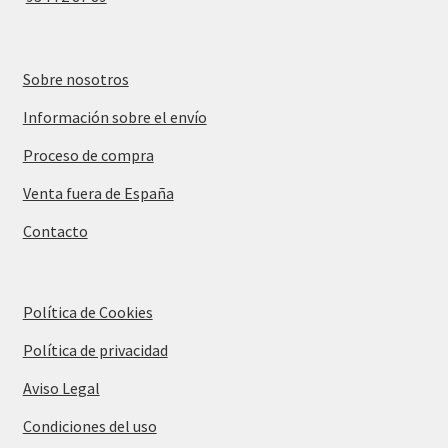
Sobre nosotros
Información sobre el envío
Proceso de compra
Venta fuera de España
Contacto
Política de Cookies
Política de privacidad
Aviso Legal
Condiciones del uso