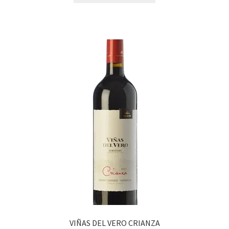
VIÑAS DEL VERO CRIANZA