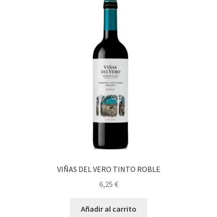
Política de privacidad
Condiciones del uso
VIÑAS DEL VERO TINTO ROBLE
6,25
€
Añadir al carrito