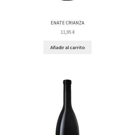
ENATE CRIANZA
11,95
€
Añadir al carrito