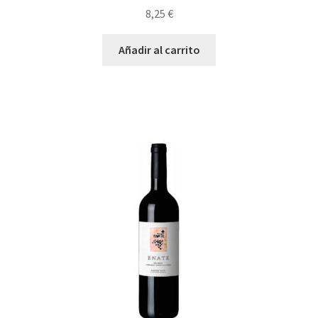
8,25
€
Añadir al carrito