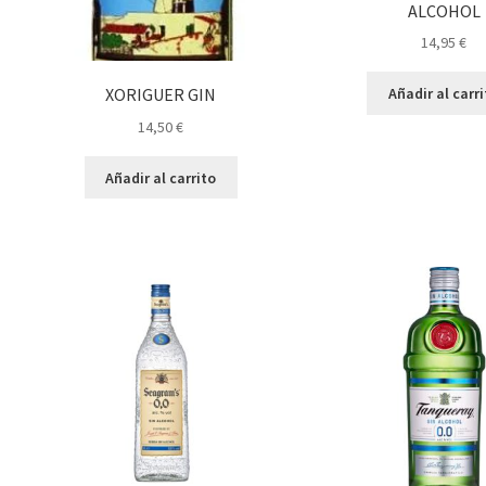
ALCOHOL
14,95
€
Añadir al carr
XORIGUER GIN
14,50
€
Añadir al carrito