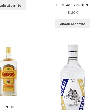
BOMBAY SAPPHIRE
adir al carrito
18,95
€
Añadir al carrito
GORDON’S