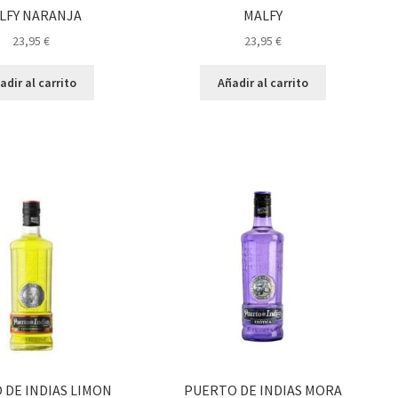
LFY NARANJA
MALFY
23,95
€
23,95
€
adir al carrito
Añadir al carrito
 DE INDIAS LIMON
PUERTO DE INDIAS MORA