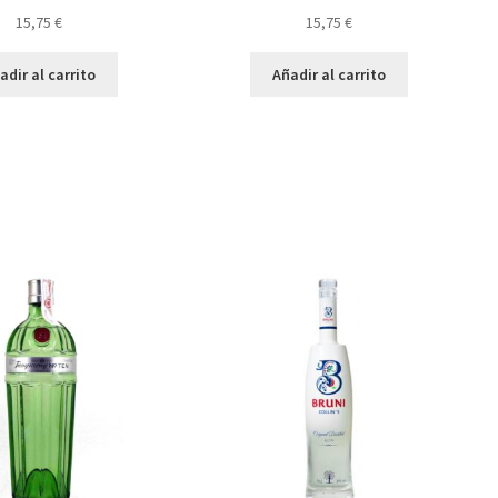
15,75
€
15,75
€
adir al carrito
Añadir al carrito