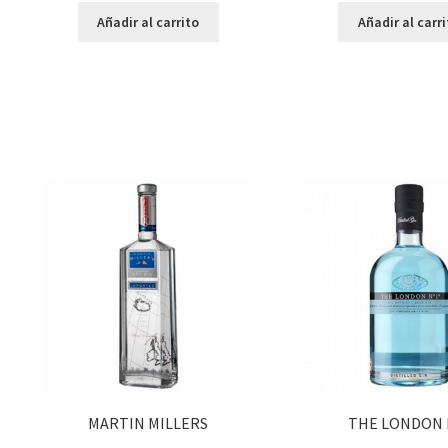
Añadir al carrito
Añadir al carr
MARTIN MILLERS
THE LONDON 