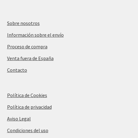
Sobre nosotros
Información sobre el envío
Proceso de compra
Venta fuera de España
Contacto
Política de Cookies
Política de privacidad
Aviso Legal
Condiciones del uso