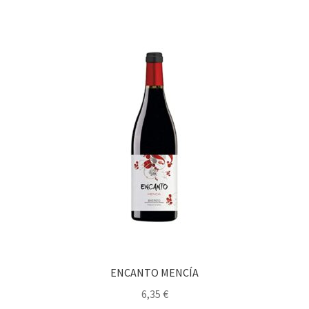
ENCANTO MENCÍA
6,35
€