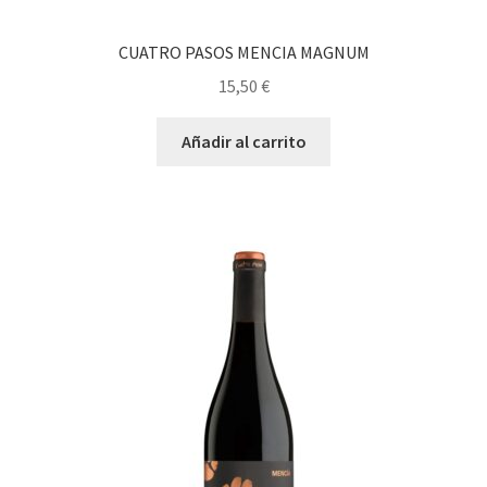
CUATRO PASOS MENCIA MAGNUM
15,50
€
Añadir al carrito