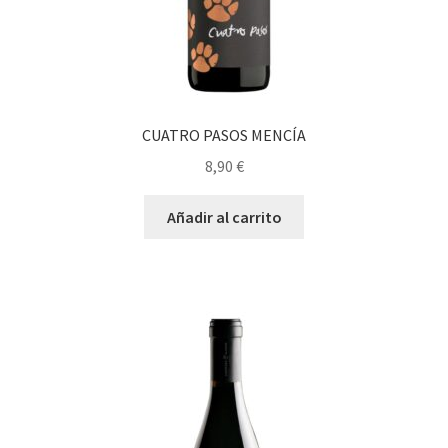
CUATRO PASOS MENCÍA
8,90
€
Añadir al carrito