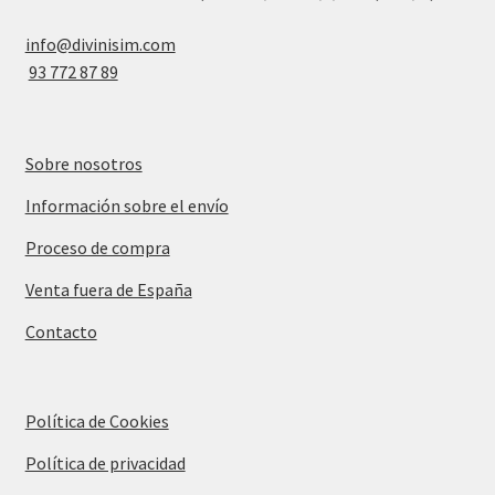
info@divinisim.com
93 772 87 89
Sobre nosotros
Información sobre el envío
Proceso de compra
Venta fuera de España
Contacto
Política de Cookies
Política de privacidad