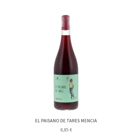
Política de privacidad
Condiciones del uso
EL PAISANO DE TARES MENCIA
8,85
€