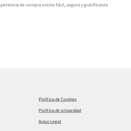
riencia de compra online fácil, segura y gratificante.
Política de Cookies
Política de privacidad
Aviso Legal