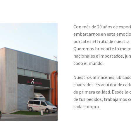
Con más de 20 años de experi
embarcarnos en esta emocion
portal es el fruto de nuestra 
Queremos brindarte lo mejor
nacionales e importados, jun
todo el mundo.
Nuestros almacenes, ubicado
cuadrados. Es aquí donde cad
de primera calidad. Desde la
de tus pedidos, trabajamos c
cada compra.