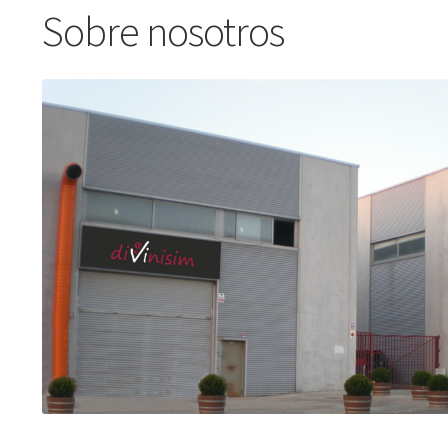
Sobre nosotros