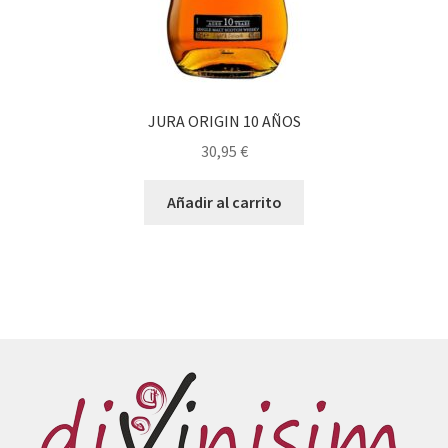
JURA ORIGIN 10 AÑOS
30,95
€
Añadir al carrito