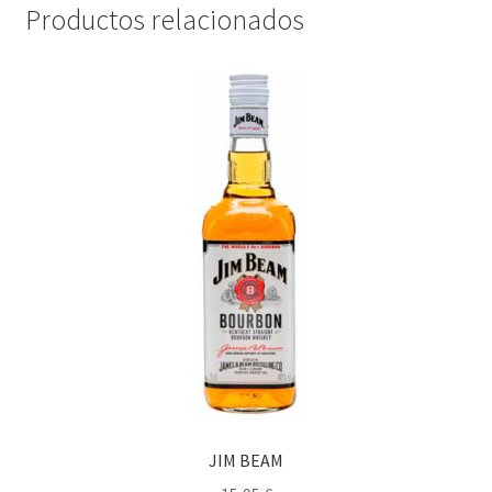
Productos relacionados
JIM BEAM