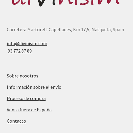
Carretera Martorell-Capellades, Km 17,5, Masquefa, Spain
info@divinisim.com
93 772 87 89
Sobre nosotros
Información sobre el envío
Proceso de compra
Venta fuera de España
Contacto