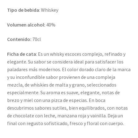
Tipo de bebida
: Whiskey
Volumen alcohol:
40%
Contenido:
70cl
Ficha de cata
: Es un whisky escoces complejo, refinado y
elegante. Su sabor se considera ideal para satisfacer los
paladares más modernos. El color dorado claro de la marca
y su inconfundible sabor provienen de una compleja
mezcla, de whiskies de malta y grano, seleccionados
especialmente. Su aroma es suave, elegante, notas de
brezo y miel con una pizca de especias. En boca
descubrimos sabores sutiles, bien equilibrados, con notas
de chocolate con leche, manzana roja y vainilla. Deja un
final con regusto sofisticado, fresco y floral con cuerpo.