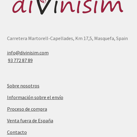
Carretera Martorell-Capellades, Km 17,5, Masquefa, Spain
info@divinisim.com
93 772 87 89
Sobre nosotros
Información sobre el envío
Proceso de compra
Venta fuera de España
Contacto