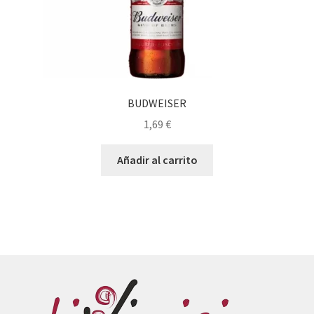
BUDWEISER
1,69
€
Añadir al carrito