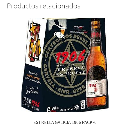
Productos relacionados
ESTRELLA GALICIA 1906 PACK-6