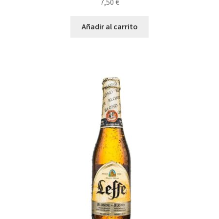
7,50
€
Añadir al carrito