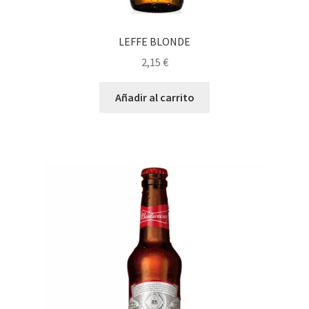
LEFFE BLONDE
2,15
€
Añadir al carrito