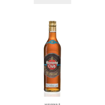
HAVANA 5