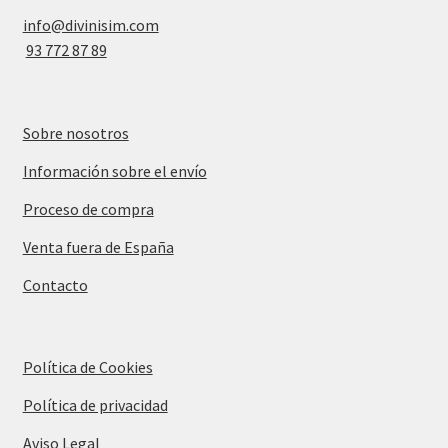
info@divinisim.com
93 772 87 89
Sobre nosotros
Información sobre el envío
Proceso de compra
Venta fuera de España
Contacto
Política de Cookies
Política de privacidad
Aviso Legal