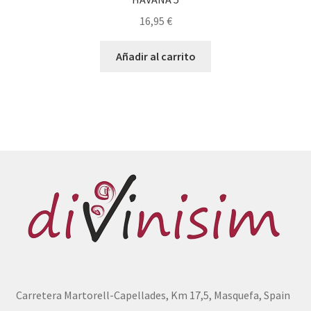
16,95
€
Añadir al carrito
Carretera Martorell-Capellades, Km 17,5, Masquefa, Spain