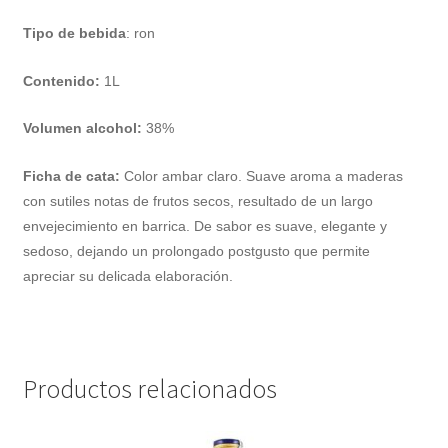
Tipo de bebida
: ron
Contenido:
1L
Volumen alcohol:
38%
Ficha de cata:
Color ambar claro. Suave aroma a maderas
con sutiles notas de frutos secos, resultado de un largo
envejecimiento en barrica. De sabor es suave, elegante y
sedoso, dejando un prolongado postgusto que permite
apreciar su delicada elaboración.
Productos relacionados