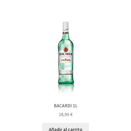
BACARDI 1L
18,90
€
Añadir al carrito