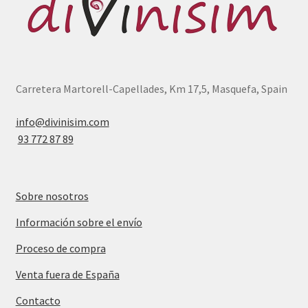
Carretera Martorell-Capellades, Km 17,5, Masquefa, Spain
info@divinisim.com
93 772 87 89
Sobre nosotros
Información sobre el envío
Proceso de compra
Venta fuera de España
Contacto