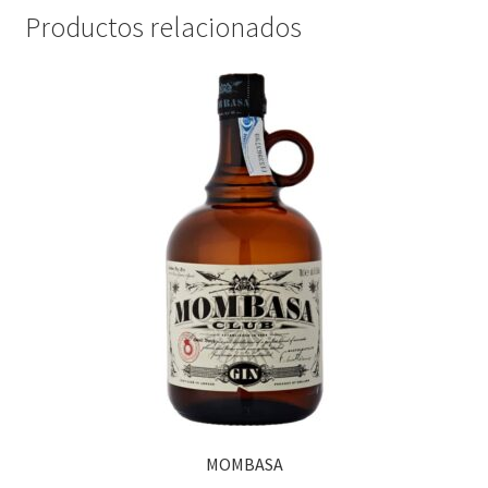
Productos relacionados
MOMBASA