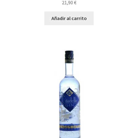
21,90
€
Añadir al carrito