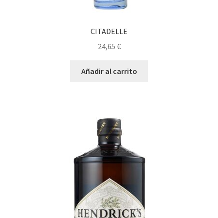
CITADELLE
24,65
€
Añadir al carrito