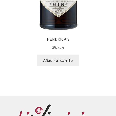
HENDRICK’S
28,75
€
Añadir al carrito