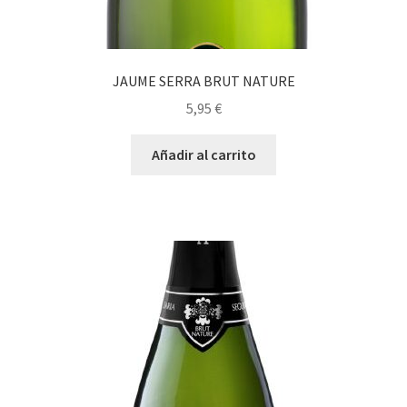
JAUME SERRA BRUT NATURE
5,95
€
Añadir al carrito