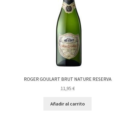
ROGER GOULART BRUT NATURE RESERVA
11,95
€
Añadir al carrito