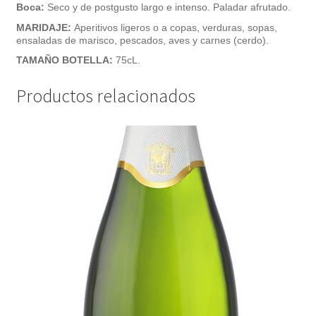
Boca:
S
eco y de postgusto largo e intenso. Paladar afrutado.
MARIDAJE:
Aperitivos ligeros o a copas, verduras, sopas,
ensaladas de marisco, pescados, aves y carnes (cerdo).
TAMAÑO BOTELLA:
75cL.
Productos relacionados