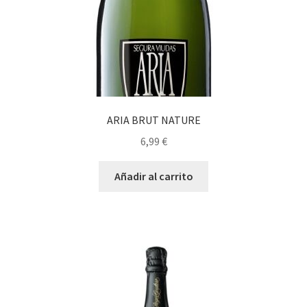
ARIA BRUT NATURE
6,99
€
Añadir al carrito