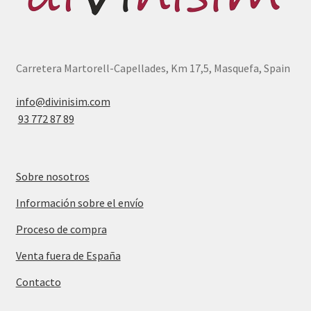
Carretera Martorell-Capellades, Km 17,5, Masquefa, Spain
info@divinisim.com
93 772 87 89
Sobre nosotros
Información sobre el envío
Proceso de compra
Venta fuera de España
Contacto