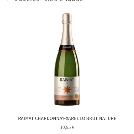
RAIMAT CHARDONNAY-XAREL·LO BRUT NATURE
10,95
€