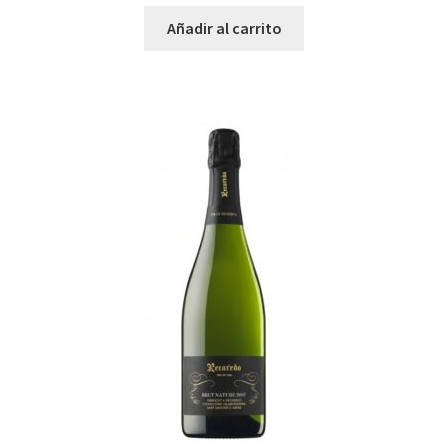
Añadir al carrito