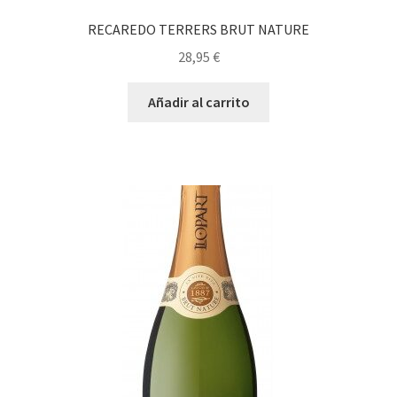
RECAREDO TERRERS BRUT NATURE
28,95
€
Añadir al carrito