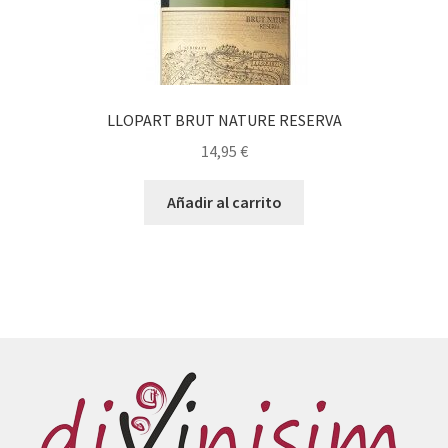
LLOPART BRUT NATURE RESERVA
14,95
€
Añadir al carrito