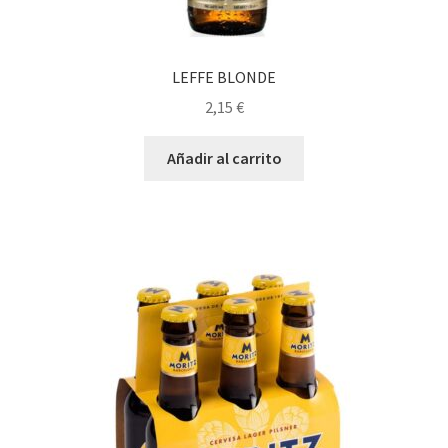
LEFFE BLONDE
2,15
€
Añadir al carrito