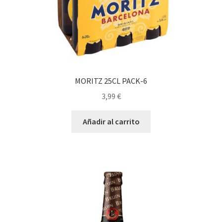
MORITZ 25CL PACK-6
3,99
€
Añadir al carrito