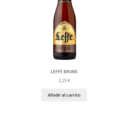
LEFFE BRUNE
2,15
€
Añadir al carrito