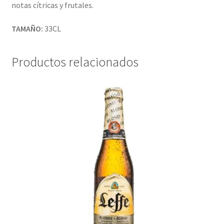
notas cítricas y frutales.
TAMAÑO:
33CL
Productos relacionados