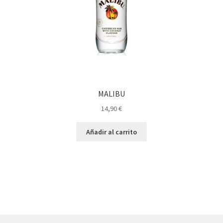
MALIBU
14,90
€
Añadir al carrito