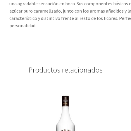
una agradable sensación en boca. Sus componentes básicos c
azúcar puro caramelizado, junto con los aromas añadidos y la
característico y distintivo frente al resto de los licores. Perf
personalidad.
Productos relacionados