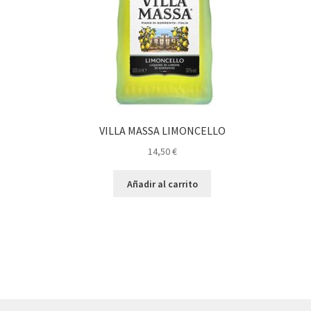
VILLA MASSA LIMONCELLO
14,50
€
Añadir al carrito