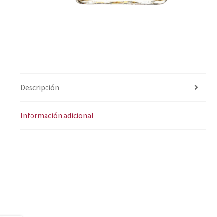
Descripción
Información adicional