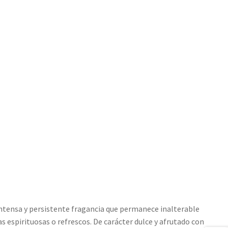
Intensa y persistente fragancia que permanece inalterable
 espirituosas o refrescos. De carácter dulce y afrutado con