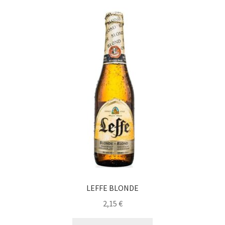
LEFFE BLONDE
2,15
€