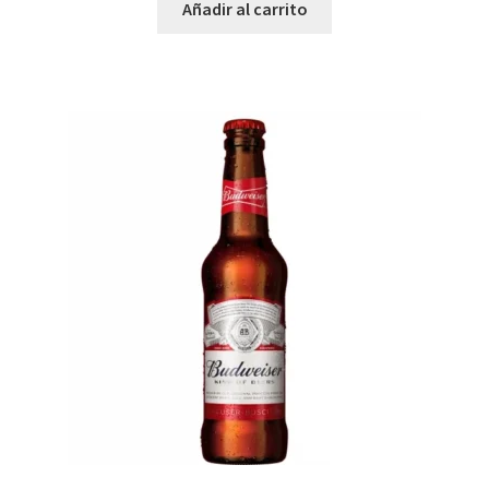
Añadir al carrito