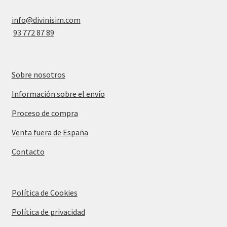
info@divinisim.com
93 772 87 89
Sobre nosotros
Información sobre el envío
Proceso de compra
Venta fuera de España
Contacto
Política de Cookies
Política de privacidad