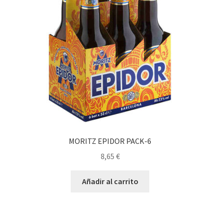
MORITZ EPIDOR PACK-6
8,65
€
Añadir al carrito