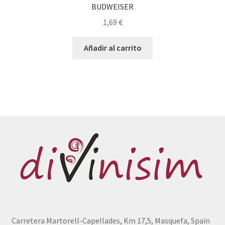
BUDWEISER
1,69
€
Añadir al carrito
Carretera Martorell-Capellades, Km 17,5, Masquefa, Spain