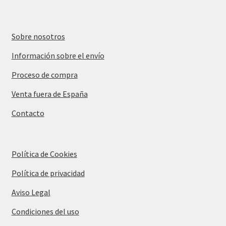
Sobre nosotros
Información sobre el envío
Proceso de compra
Venta fuera de España
Contacto
Política de Cookies
Política de privacidad
Aviso Legal
Condiciones del uso