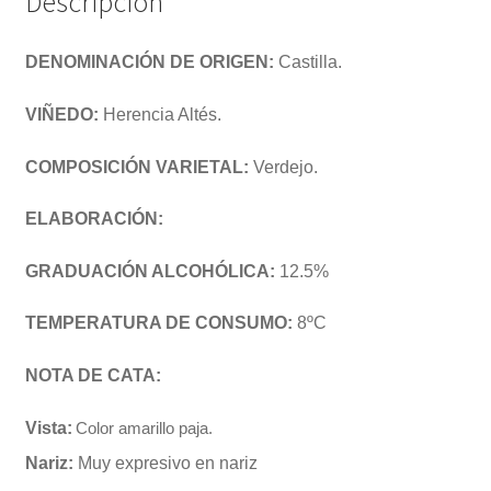
Descripción
DENOMINACIÓN DE ORIGEN:
Castilla.
VIÑEDO:
Herencia Altés.
COMPOSICIÓN VARIETAL:
Verdejo.
ELABORACIÓN:
GRADUACIÓN ALCOHÓLICA:
12.5%
TEMPERATURA DE CONSUMO:
8ºC
NOTA DE CATA:
Vista:
Color amarillo paja.
Nariz:
Muy expresivo en nariz