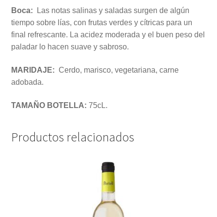
Boca:
Las notas salinas y saladas surgen de algún
tiempo sobre lías, con frutas verdes y cítricas para un
final refrescante. La acidez moderada y el buen peso del
paladar lo hacen suave y sabroso.
MARIDAJE:
Cerdo, marisco, vegetariana, carne
adobada.
TAMAÑO BOTELLA:
75cL.
Productos relacionados