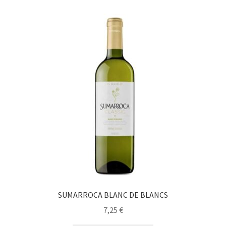
SUMARROCA BLANC DE BLANCS
7,25
€