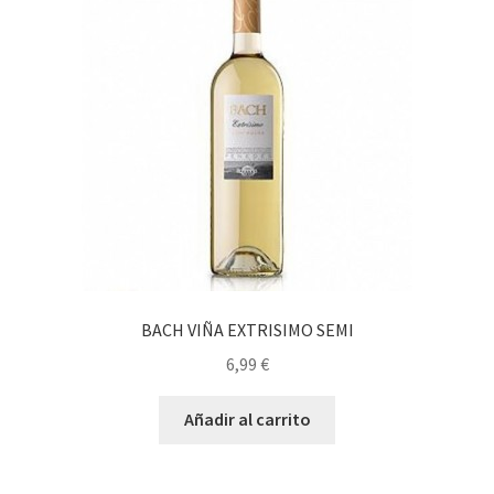
BACH VIÑA EXTRISIMO SEMI
6,99
€
Añadir al carrito