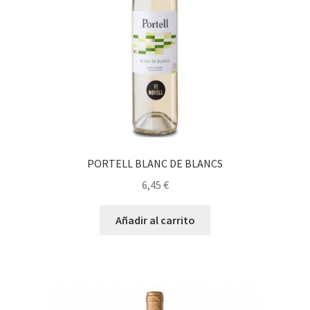
PORTELL BLANC DE BLANCS
6,45
€
Añadir al carrito