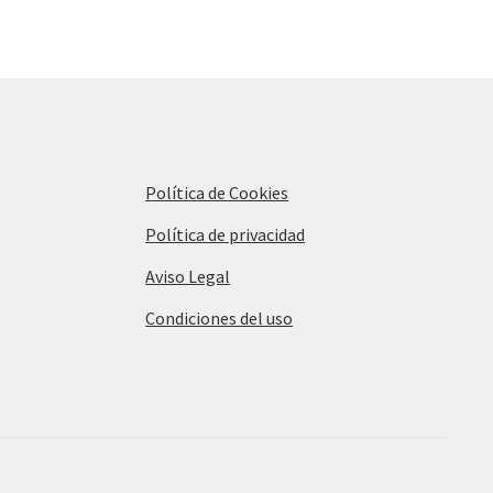
Política de Cookies
Política de privacidad
Aviso Legal
Condiciones del uso