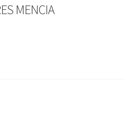
RES MENCIA