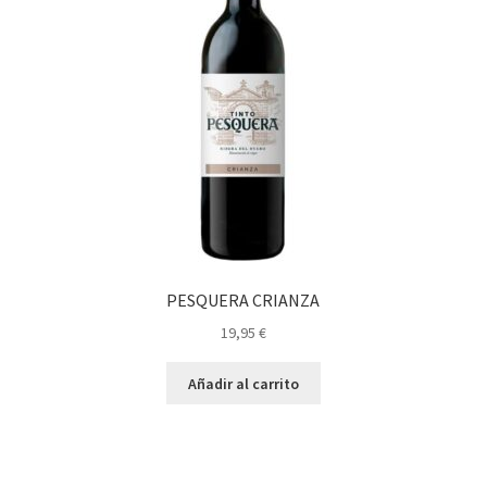
PESQUERA CRIANZA
19,95
€
Añadir al carrito