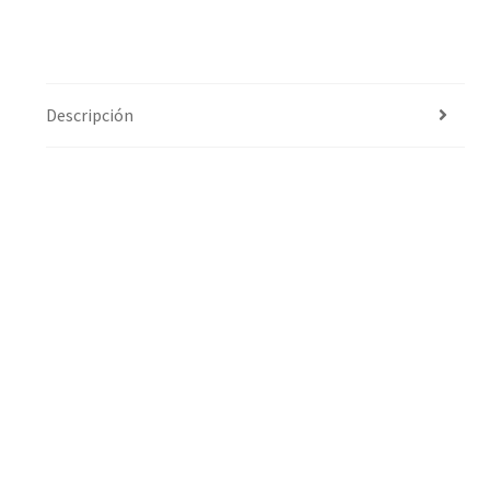
Descripción