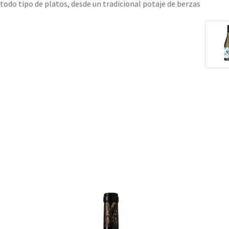
do tipo de platos, desde un tradicional potaje de berzas