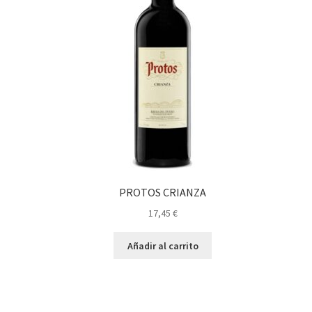
PROTOS CRIANZA
17,45
€
Añadir al carrito