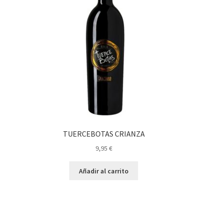
TUERCEBOTAS CRIANZA
9,95
€
Añadir al carrito