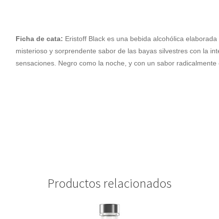
Ficha de cata:
Eristoff Black es una bebida alcohólica elaborada 
misterioso y sorprendente sabor de las bayas silvestres con la in
sensaciones. Negro como la noche, y con un sabor radicalmente d
Productos relacionados