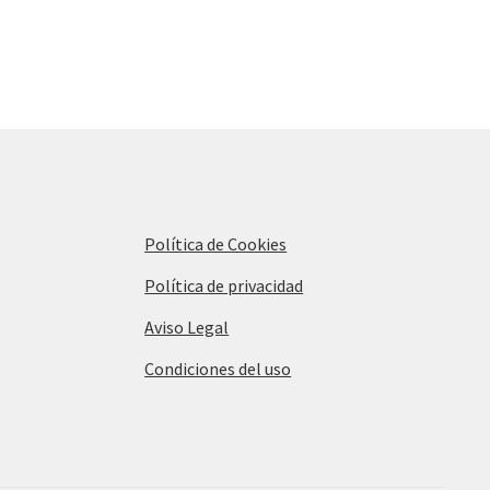
Política de Cookies
Política de privacidad
Aviso Legal
Condiciones del uso