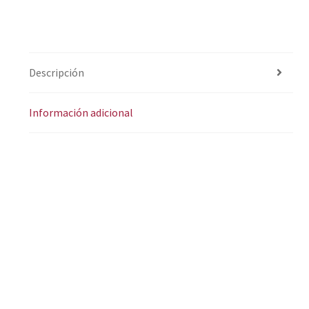
Descripción
Información adicional