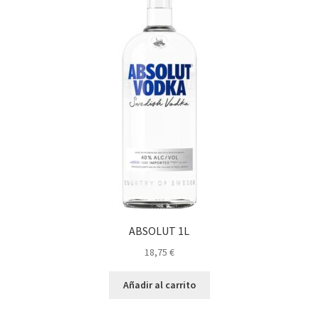
ABSOLUT 1L
18,75
€
Añadir al carrito