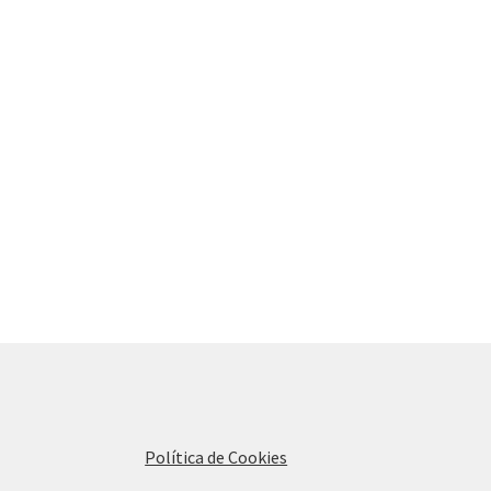
Política de Cookies