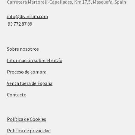
Carretera Martorell-Capellades, Km 17,5, Masquefa, Spain
info@divinisim.com
93 772 87 89
Sobre nosotros
Información sobre el envío
Proceso de compra
Venta fuera de España
Contacto
Política de Cookies
Política de privacidad