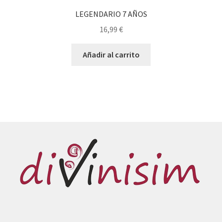
LEGENDARIO 7 AÑOS
16,99
€
Añadir al carrito