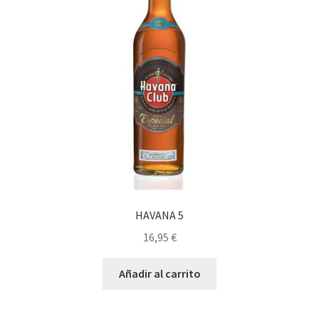
HAVANA 5
16,95
€
Añadir al carrito