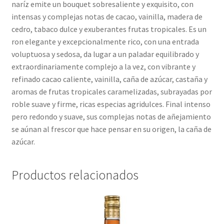
naríz emite un bouquet sobresaliente y exquisito, con
intensas y complejas notas de cacao, vainilla, madera de
cedro, tabaco dulce y exuberantes frutas tropicales. Es un
ron elegante y excepcionalmente rico, con una entrada
voluptuosa y sedosa, da lugar a un paladar equilibrado y
extraordinariamente complejo a la vez, con vibrante y
refinado cacao caliente, vainilla, caña de azúcar, castaña y
aromas de frutas tropicales caramelizadas, subrayadas por
roble suave y firme, ricas especias agridulces. Final intenso
pero redondo y suave, sus complejas notas de añejamiento
se aúnan al frescor que hace pensar en su origen, la caña de
azúcar.
Productos relacionados