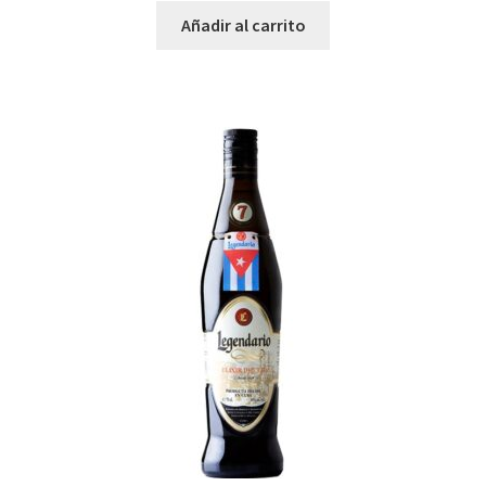
Añadir al carrito