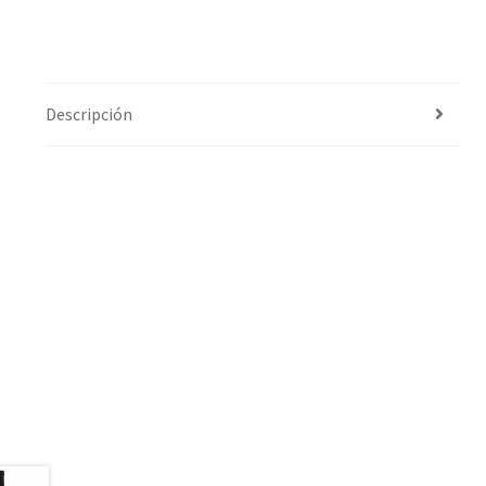
Descripción