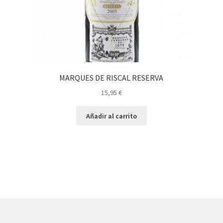
MARQUES DE RISCAL RESERVA
15,95
€
Añadir al carrito