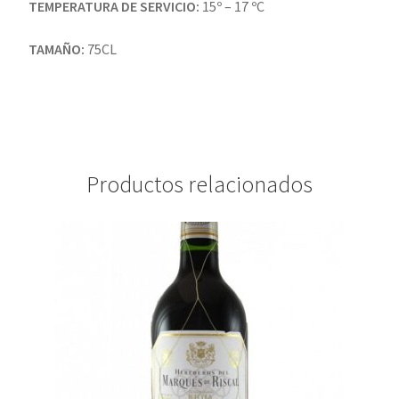
TEMPERATURA DE SERVICIO:
15º – 17 ºC
TAMAÑO:
75CL
Productos relacionados