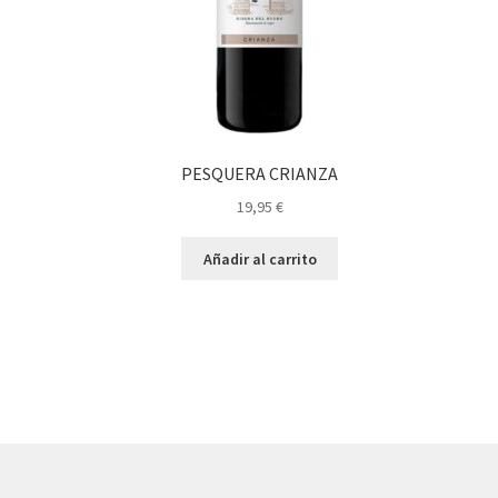
PESQUERA CRIANZA
19,95
€
Añadir al carrito