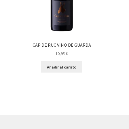
CAP DE RUC VINO DE GUARDA
10,95
€
Añadir al carrito