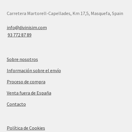
Carretera Martorell-Capellades, Km 17,5, Masquefa, Spain
info@divinisim.com
93 772 87 89
Sobre nosotros
Información sobre el envío
Proceso de compra
Venta fuera de España
Contacto
Política de Cookies