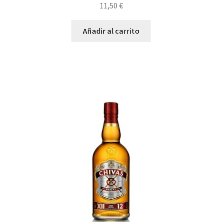
11,50
€
Añadir al carrito