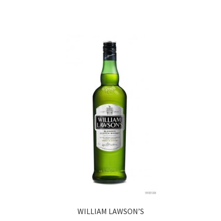
WILLIAM LAWSON’S