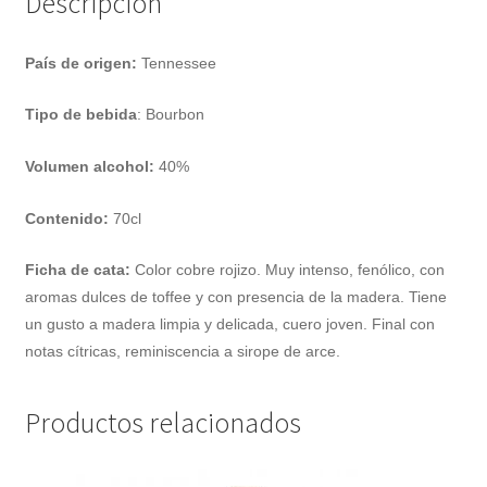
Descripción
País de origen:
Tennessee
Tipo de bebida
: Bourbon
Volumen alcohol:
40%
Contenido:
70cl
Ficha de cata:
Color cobre rojizo. Muy intenso, fenólico, con
aromas dulces de toffee y con presencia de la madera. Tiene
un gusto a madera limpia y delicada, cuero joven. Final con
notas cítricas, reminiscencia a sirope de arce.
Productos relacionados