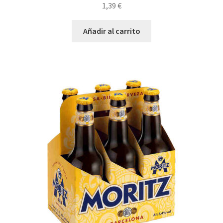
1,39
€
Añadir al carrito