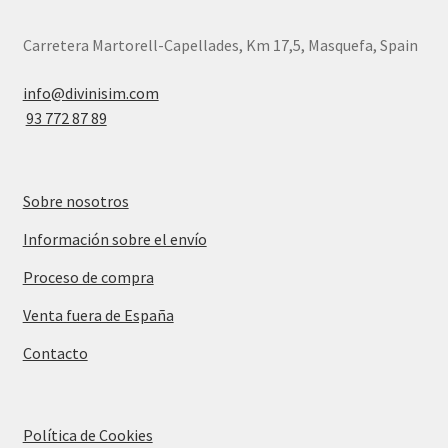
Carretera Martorell-Capellades, Km 17,5, Masquefa, Spain
info@divinisim.com
93 772 87 89
Sobre nosotros
Información sobre el envío
Proceso de compra
Venta fuera de España
Contacto
Política de Cookies