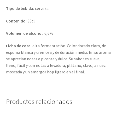
Tipo de bebida:
cerveza
Contenido:
33cl
Volumen de alcohol:
6,6%
Ficha de cata:
alta fermentación. Color dorado claro, de
espuma blanca y cremosa y de duración media. En su aroma
se aprecian notas a picante y dulce. Su sabor es suave,
lleno, fácil y con notas a levadura, plátano, clavo, a nuez
moscada y un amargor hop ligero en el final.
Productos relacionados