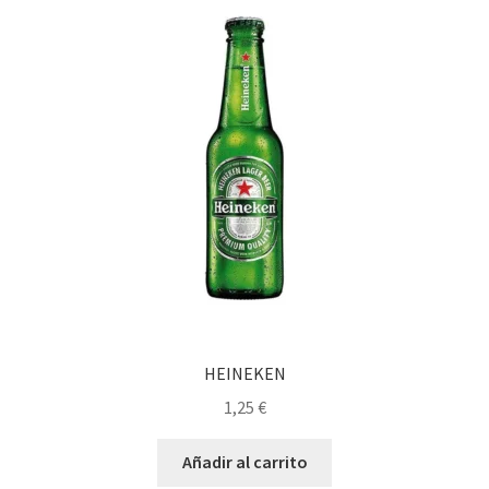
HEINEKEN
1,25
€
Añadir al carrito