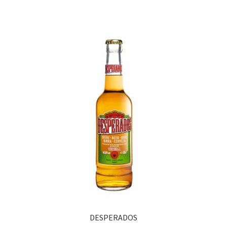
DESPERADOS