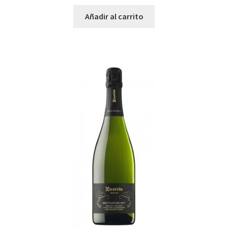
Añadir al carrito