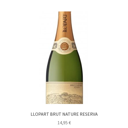
LLOPART BRUT NATURE RESERVA
14,95
€