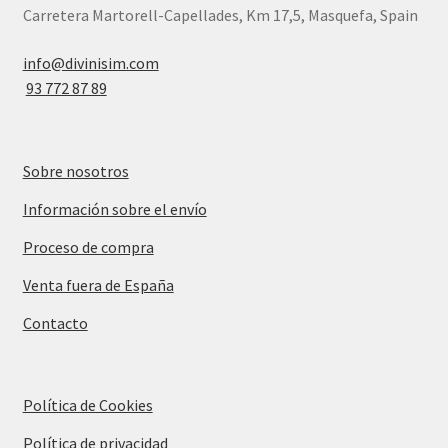
Carretera Martorell-Capellades, Km 17,5, Masquefa, Spain
info@divinisim.com
93 772 87 89
Sobre nosotros
Información sobre el envío
Proceso de compra
Venta fuera de España
Contacto
Política de Cookies
Política de privacidad