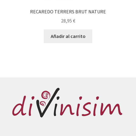
RECAREDO TERRERS BRUT NATURE
28,95
€
Añadir al carrito