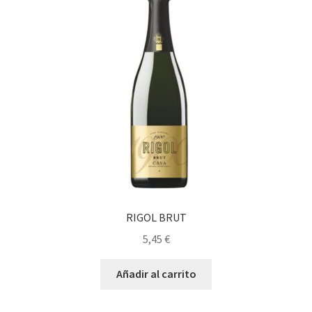
RIGOL BRUT
5,45
€
Añadir al carrito