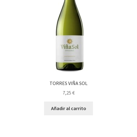
TORRES VIÑA SOL
7,25
€
Añadir al carrito