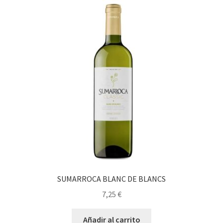
SUMARROCA BLANC DE BLANCS
7,25
€
Añadir al carrito