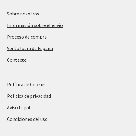
Sobre nosotros
Información sobre el envío
Proceso de compra
Venta fuera de España
Contacto
Política de Cookies
Política de privacidad
Aviso Legal
Condiciones del uso