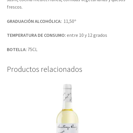
frescos.
GRADUACIÓN ALCOHÓLICA:
11,50º
TEMPERATURA DE CONSUMO:
entre 10 y 12 grados
BOTELLA:
75CL
Productos relacionados