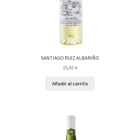
SANTIAGO RUIZ ALBARIÑO
15,65
€
Añadir al carrito