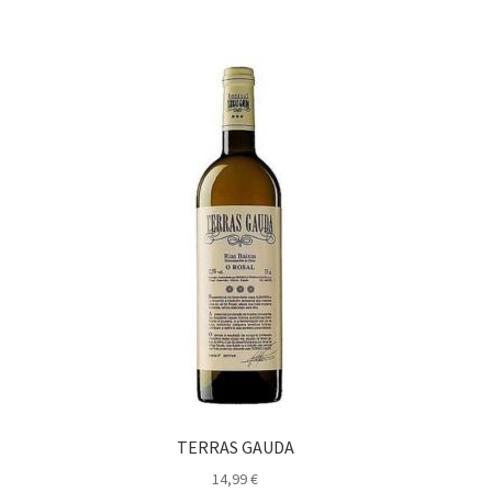
TERRAS GAUDA
14,99
€