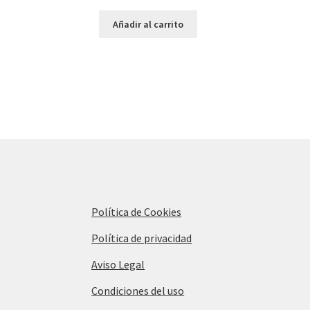
Añadir al carrito
Política de Cookies
Política de privacidad
Aviso Legal
Condiciones del uso