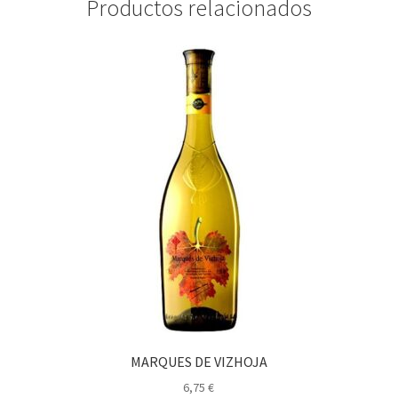
Productos relacionados
MARQUES DE VIZHOJA
6,75
€