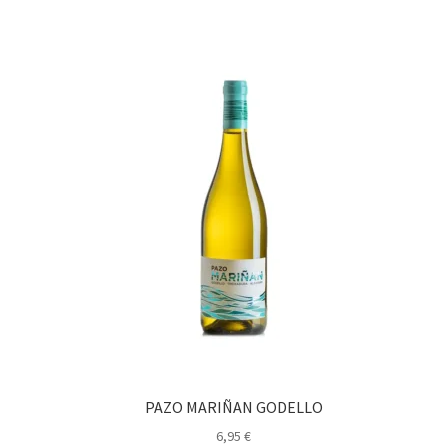
PAZO MARIÑAN GODELLO
6,95
€