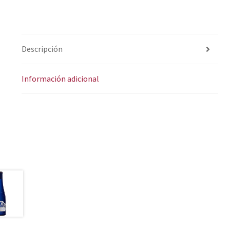
Descripción
Información adicional