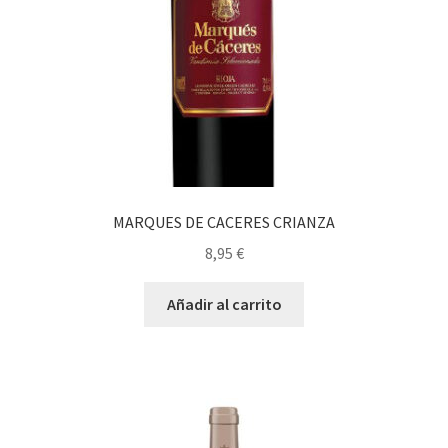
MARQUES DE CACERES CRIANZA
8,95
€
Añadir al carrito