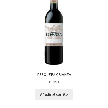
PESQUERA CRIANZA
19,95
€
Añadir al carrito