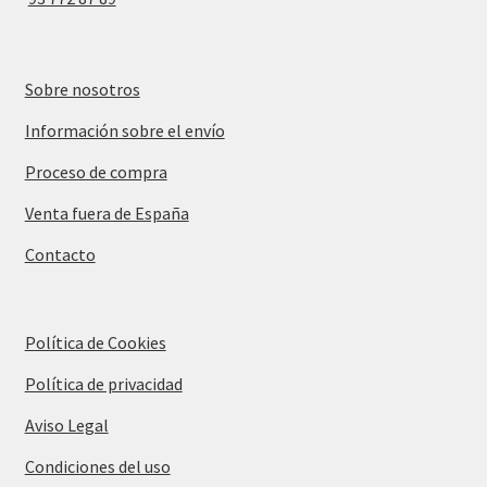
Sobre nosotros
Información sobre el envío
Proceso de compra
Venta fuera de España
Contacto
Política de Cookies
Política de privacidad
Aviso Legal
Condiciones del uso