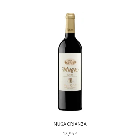
MUGA CRIANZA
18,95
€