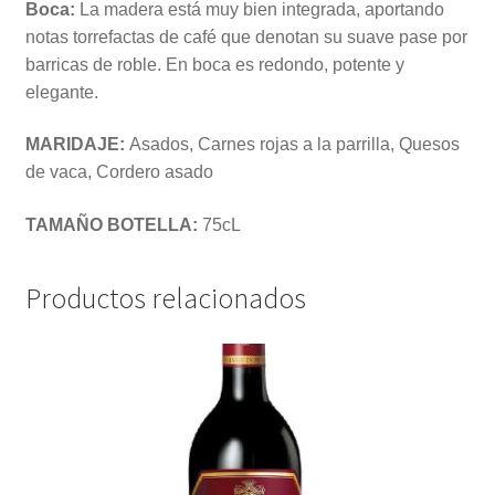
Boca:
La madera está muy bien integrada, aportando
notas torrefactas de café que denotan su suave pase por
barricas de roble. En boca es redondo, potente y
elegante.
MARIDAJE:
Asados, Carnes rojas a la parrilla, Quesos
de vaca, Cordero asado
TAMAÑO BOTELLA:
75cL
Productos relacionados