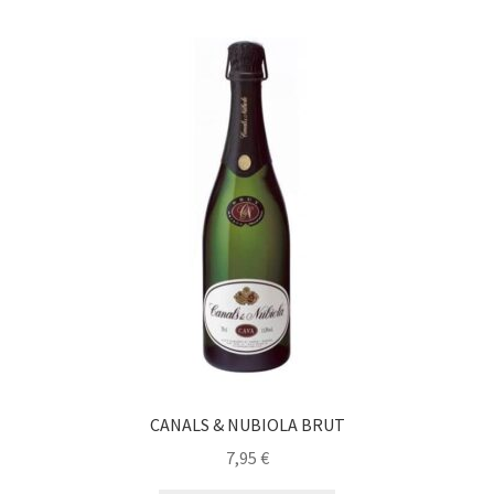
CANALS & NUBIOLA BRUT
7,95
€