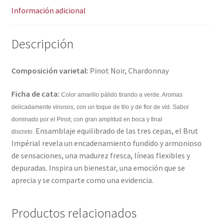
Información adicional
Descripción
Composición varietal:
Pinot Noir, Chardonnay
Ficha de cata:
Color amarillo pálido tirando a verde. Aromas
delicadamente vinosos, con un toque de tilo y de flor de vid. Sabor
dominado por el Pinot, con gran amplitud en boca y final
Ensamblaje equilibrado de las tres cepas, el Brut
discreto.
Impérial revela un encadenamiento fundido y armonioso
de sensaciones, una madurez fresca, líneas flexibles y
depuradas. Inspira un bienestar, una emoción que se
aprecia y se comparte como una evidencia.
Productos relacionados