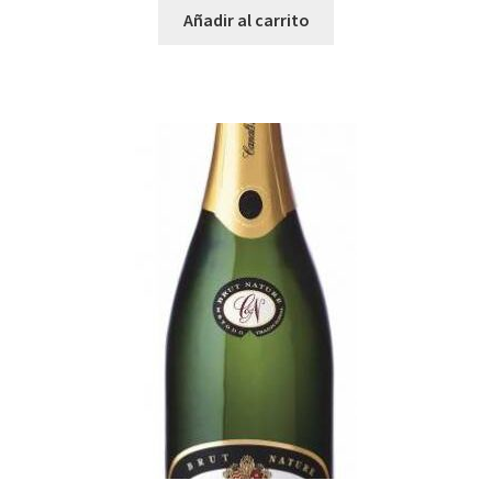
Añadir al carrito