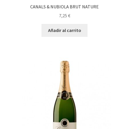
CANALS & NUBIOLA BRUT NATURE
7,25
€
Añadir al carrito