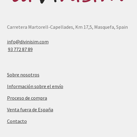
Carretera Martorell-Capellades, Km 17,5, Masquefa, Spain
info@divinisim.com
93 772 87 89
Sobre nosotros
Información sobre el envío
Proceso de compra
Venta fuera de España
Contacto