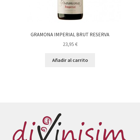
GRAMONA IMPERIAL BRUT RESERVA
23,95
€
Añadir al carrito