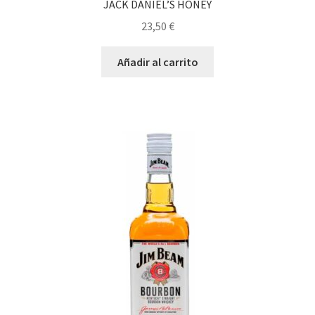
JACK DANIEL’S HONEY
23,50
€
Añadir al carrito