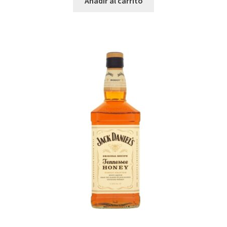
Añadir al carrito