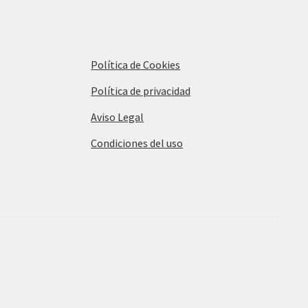
Política de Cookies
Política de privacidad
Aviso Legal
Condiciones del uso