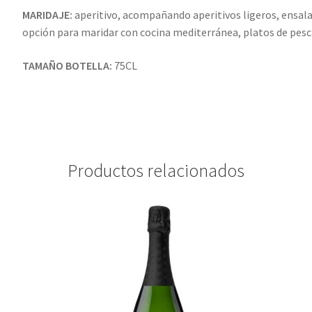
MARIDAJE:
aperitivo, acompañando aperitivos ligeros, ensala
opción para maridar con cocina mediterránea, platos de pesc
TAMAÑO BOTELLA:
75CL
Productos relacionados