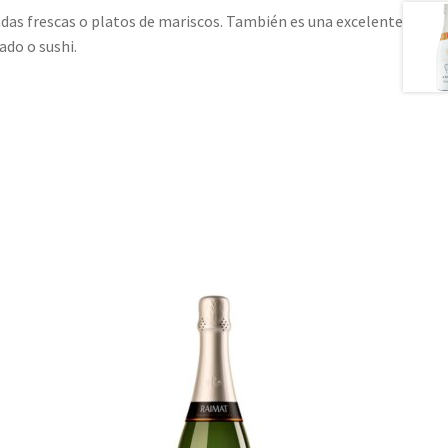
das frescas o platos de mariscos. También es una excelente
ado o sushi.