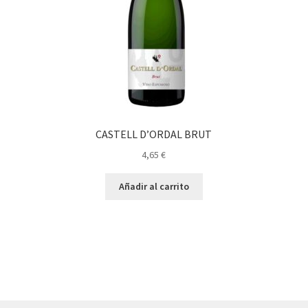
CASTELL D’ORDAL BRUT
4,65
€
Añadir al carrito