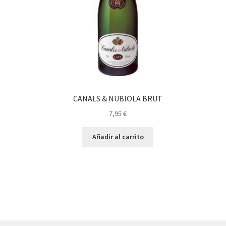
CANALS & NUBIOLA BRUT
7,95
€
Añadir al carrito