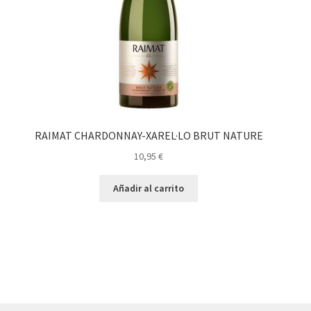
RAIMAT CHARDONNAY-XAREL·LO BRUT NATURE
10,95
€
Añadir al carrito