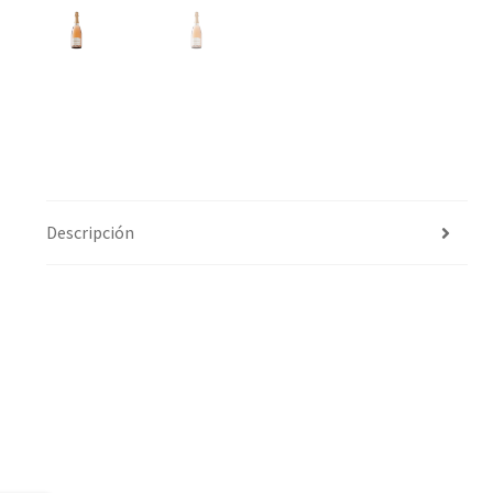
Descripción