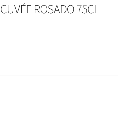
 CUVÉE ROSADO 75CL