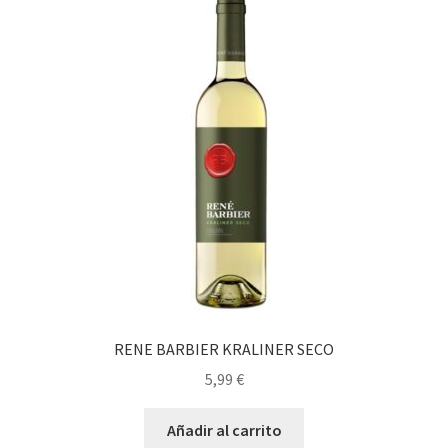
RENE BARBIER KRALINER SECO
5,99
€
Añadir al carrito