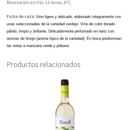
Maceración en frío: 12 horas, 6ºC.
Ficha de cata:
Vino ligero y delicado, elaborado íntegramente con
uvas seleccionadas de la variedad verdejo.
Vino de color dorado
pálido, limpio y brillante.
Delicadamente perfumado en nariz con
aromas de hinojo (aroma típico de la variedad).
En boca predominan
las notas a manzana verde y plátano.
Productos relacionados