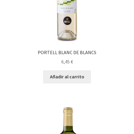
PORTELL BLANC DE BLANCS
6,45
€
Añadir al carrito