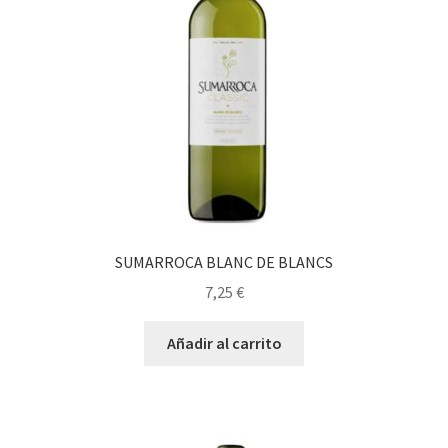
SUMARROCA BLANC DE BLANCS
7,25
€
Añadir al carrito