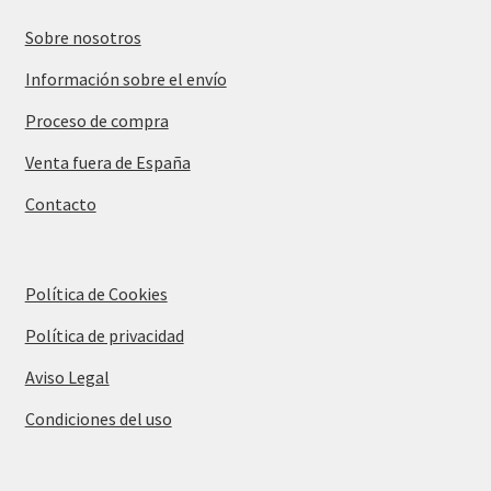
Sobre nosotros
Información sobre el envío
Proceso de compra
Venta fuera de España
Contacto
Política de Cookies
Política de privacidad
Aviso Legal
Condiciones del uso