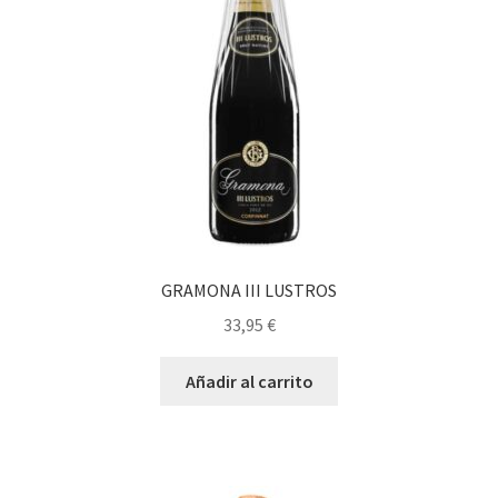
GRAMONA III LUSTROS
33,95
€
Añadir al carrito