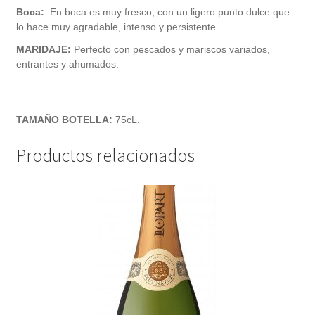
Boca:
En boca es muy fresco, con un ligero punto dulce que
lo hace muy agradable, intenso y persistente.
MARIDAJE:
Perfecto con pescados y mariscos variados,
entrantes y ahumados.
TAMAÑO BOTELLA:
75cL.
Productos relacionados