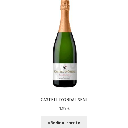
CASTELL D’ORDAL SEMI
4,99
€
Añadir al carrito