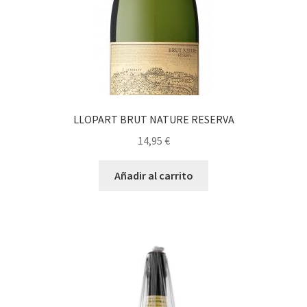
LLOPART BRUT NATURE RESERVA
14,95
€
Añadir al carrito