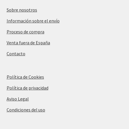
Sobre nosotros
Información sobre el envío
Proceso de compra
Venta fuera de España
Contacto
Política de Cookies
Política de privacidad
Aviso Legal
Condiciones del uso