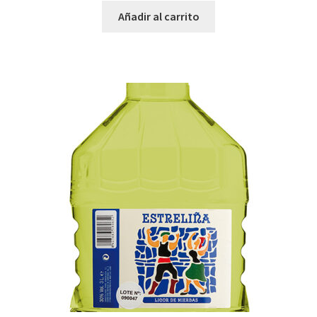
Añadir al carrito