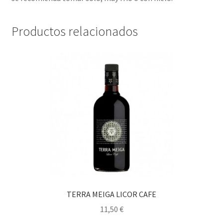
Productos relacionados
TERRA MEIGA LICOR CAFE
11,50
€