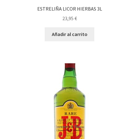
ESTRELIÑA LICOR HIERBAS 3L
23,95
€
Añadir al carrito