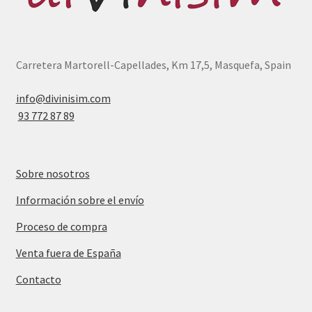
Carretera Martorell-Capellades, Km 17,5, Masquefa, Spain
info@divinisim.com
93 772 87 89
Sobre nosotros
Información sobre el envío
Proceso de compra
Venta fuera de España
Contacto