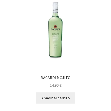
BACARDI MOJITO
14,90
€
Añadir al carrito