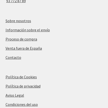
93 772 87 89
Sobre nosotros
Información sobre el envío
Proceso de compra
Venta fuera de España
Contacto
Política de Cookies
Política de privacidad
Aviso Legal
Condiciones del uso