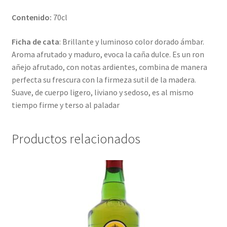
Contenido:
70cl
Ficha de cata
: Brillante y luminoso color dorado ámbar.
Aroma afrutado y maduro, evoca la caña dulce. Es un ron
añejo afrutado, con notas ardientes, combina de manera
perfecta su frescura con la firmeza sutil de la madera.
Suave, de cuerpo ligero, liviano y sedoso, es al mismo
tiempo firme y terso al paladar
Productos relacionados