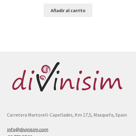
Añadir al carrito
Carretera Martorell-Capellades, Km 17,5, Masquefa, Spain
info@divinisim.com