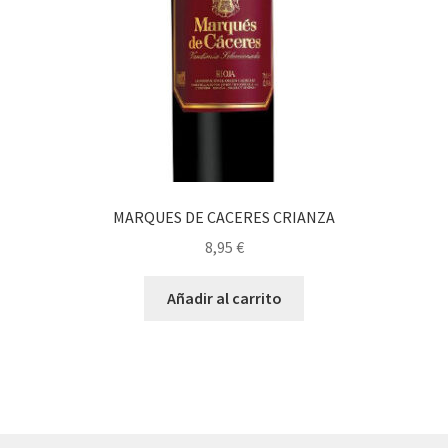
MARQUES DE CACERES CRIANZA
8,95
€
Añadir al carrito