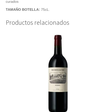
curados
TAMAÑO BOTELLA:
75cL.
Productos relacionados