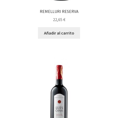
REMELLURI RESERVA
22,65
€
Añadir al carrito