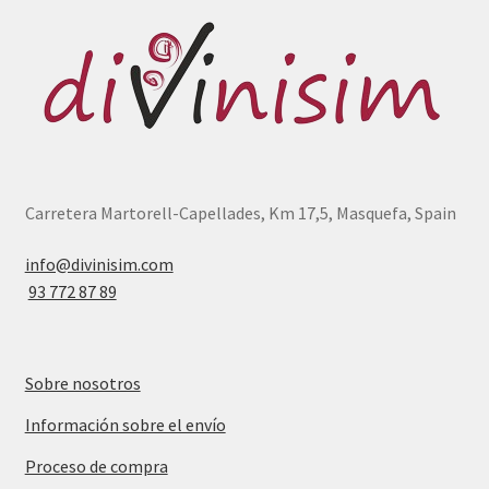
Carretera Martorell-Capellades, Km 17,5, Masquefa, Spain
info@divinisim.com
93 772 87 89
Sobre nosotros
Información sobre el envío
Proceso de compra