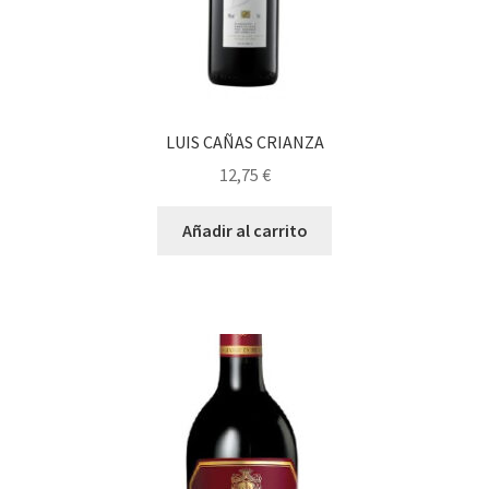
LUIS CAÑAS CRIANZA
12,75
€
Añadir al carrito