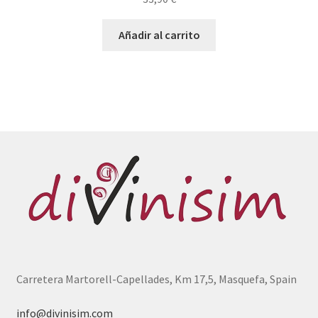
Añadir al carrito
Carretera Martorell-Capellades, Km 17,5, Masquefa, Spain
info@divinisim.com