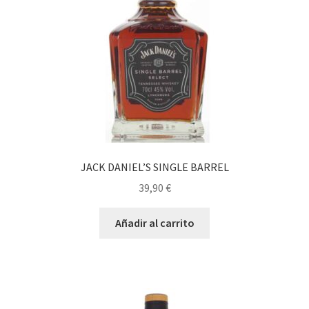
JACK DANIEL’S SINGLE BARREL
39,90
€
Añadir al carrito