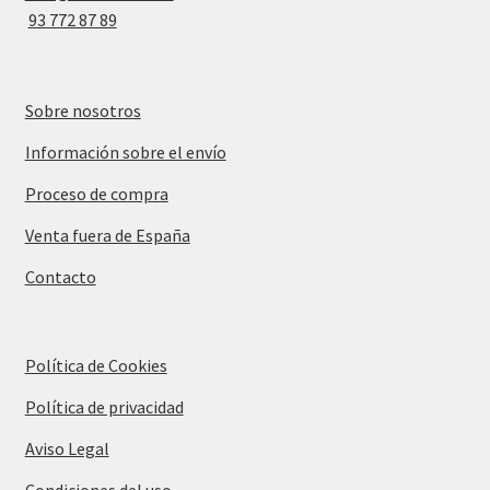
93 772 87 89
Sobre nosotros
Información sobre el envío
Proceso de compra
Venta fuera de España
Contacto
Política de Cookies
Política de privacidad
Aviso Legal