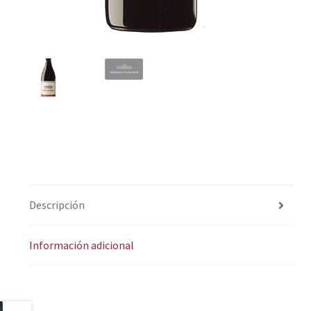
Descripción
Información adicional