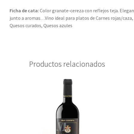
Ficha de cata:
Color granate-cereza con reflejos teja. Elegant
junto a aromas…Vino ideal para platos de Carnes rojas/caza,
Quesos curados, Quesos azules
Productos relacionados