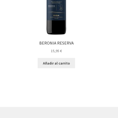
BERONIA RESERVA
15,95
€
Añadir al carrito