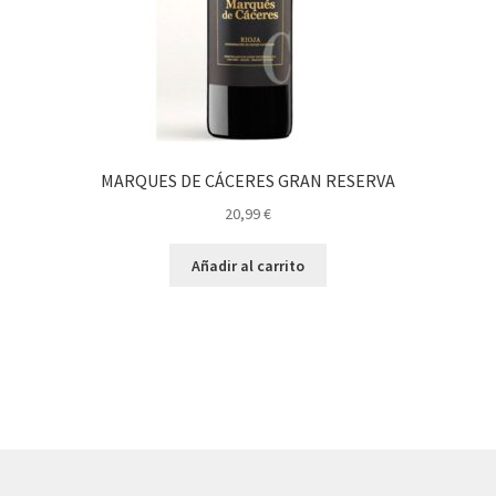
MARQUES DE CÁCERES GRAN RESERVA
20,99
€
Añadir al carrito