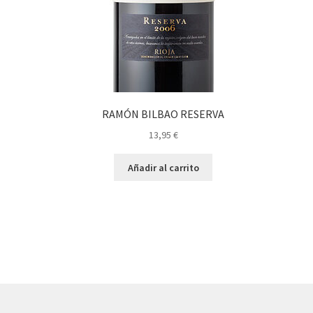
RAMÓN BILBAO RESERVA
13,95
€
Añadir al carrito