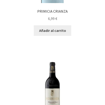
PRIMICIA CRIANZA
6,99
€
Añadir al carrito