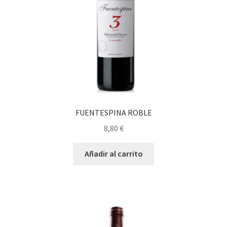
FUENTESPINA ROBLE
8,80
€
Añadir al carrito