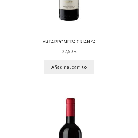
MATARROMERA CRIANZA
22,90
€
Añadir al carrito