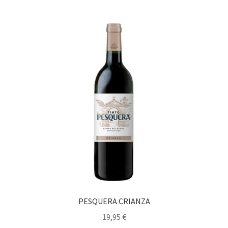
PESQUERA CRIANZA
19,95
€