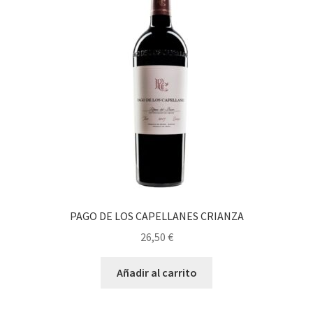
PAGO DE LOS CAPELLANES CRIANZA
26,50
€
Añadir al carrito