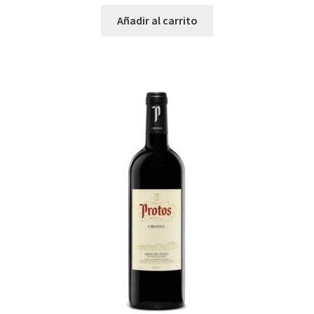
Añadir al carrito