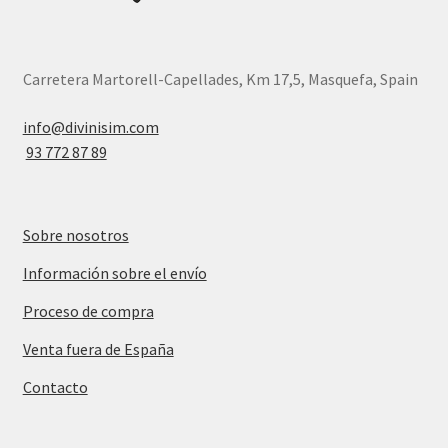
Carretera Martorell-Capellades, Km 17,5, Masquefa, Spain
info@divinisim.com
93 772 87 89
Sobre nosotros
Información sobre el envío
Proceso de compra
Venta fuera de España
Contacto