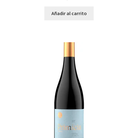
Añadir al carrito