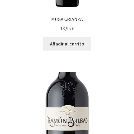
MUGA CRIANZA
18,95
€
Añadir al carrito