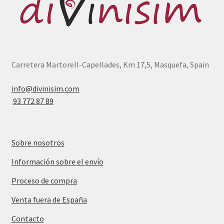
Carretera Martorell-Capellades, Km 17,5, Masquefa, Spain
info@divinisim.com
93 772 87 89
Sobre nosotros
Información sobre el envío
Proceso de compra
Venta fuera de España
Contacto