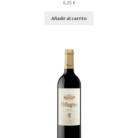
6,25
€
Añadir al carrito