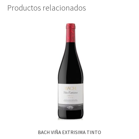
Productos relacionados
BACH VIÑA EXTRISIMA TINTO