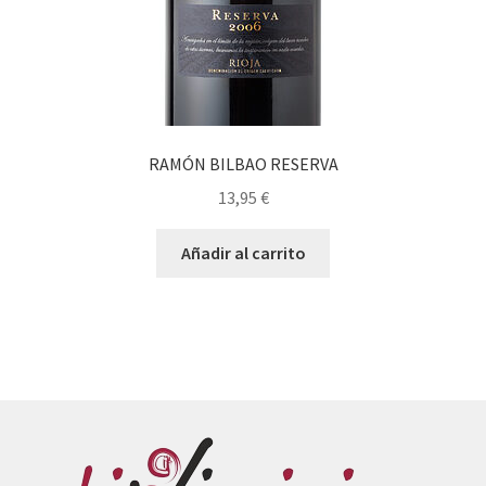
RAMÓN BILBAO RESERVA
13,95
€
Añadir al carrito