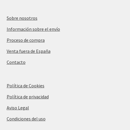
Sobre nosotros
Información sobre el envío
Proceso de compra
Venta fuera de España
Contacto
Política de Cookies
Política de privacidad
Aviso Legal
Condiciones del uso