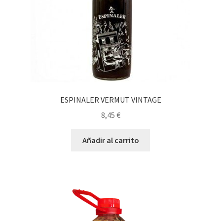
ESPINALER VERMUT VINTAGE
8,45
€
Añadir al carrito