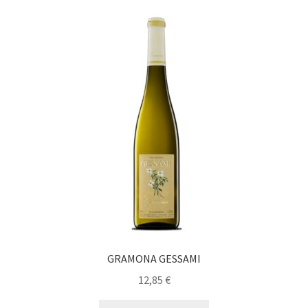
GRAMONA GESSAMI
12,85
€