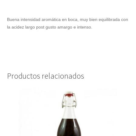
Buena intensidad aromática en boca, muy bien equilibrada con
la acidez largo post gusto amargo e intenso.
Productos relacionados