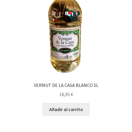
VERMUT DE LA CASA BLANCO 5L
18,95
€
Añadir al carrito