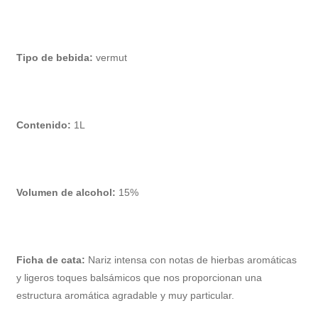
Tipo de bebida:
vermut
Contenido:
1L
Volumen de alcohol:
15%
Ficha de cata:
Nariz intensa con notas de hierbas aromáticas
y ligeros toques balsámicos que nos proporcionan una
estructura aromática agradable y muy particular.