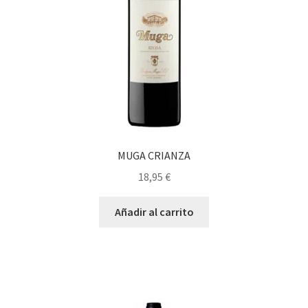
MUGA CRIANZA
18,95
€
Añadir al carrito