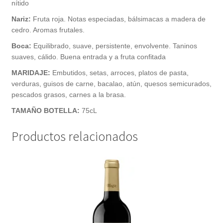
nítido
Nariz:
Fruta roja. Notas especiadas, bálsimacas a madera de
cedro. Aromas frutales.
Boca:
Equilibrado, suave, persistente, envolvente. Taninos
suaves, cálido. Buena entrada y a fruta confitada
MARIDAJE:
Embutidos, setas, arroces, platos de pasta,
verduras, guisos de carne, bacalao, atún, quesos semicurados,
pescados grasos, carnes a la brasa.
TAMAÑO BOTELLA:
75cL
Productos relacionados