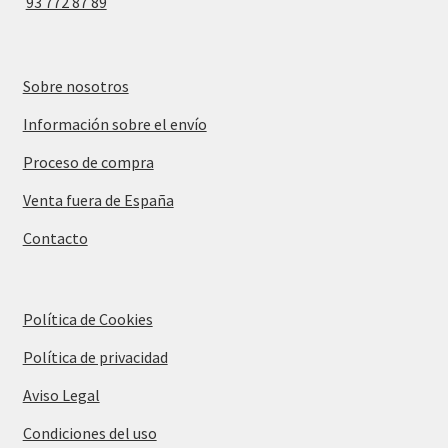
93 772 87 89
Sobre nosotros
Información sobre el envío
Proceso de compra
Venta fuera de España
Contacto
Política de Cookies
Política de privacidad
Aviso Legal
Condiciones del uso