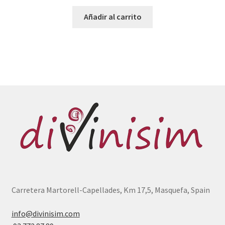
Añadir al carrito
Carretera Martorell-Capellades, Km 17,5, Masquefa, Spain
info@divinisim.com