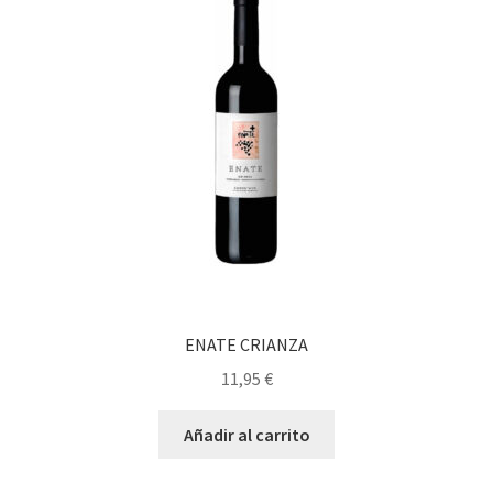
ENATE CRIANZA
11,95
€
Añadir al carrito