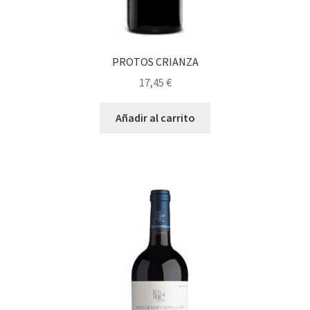
PROTOS CRIANZA
17,45
€
Añadir al carrito