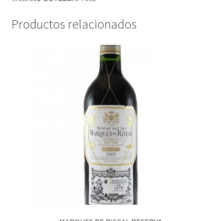
Productos relacionados