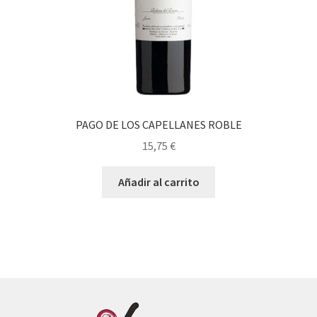
PAGO DE LOS CAPELLANES ROBLE
15,75
€
Añadir al carrito