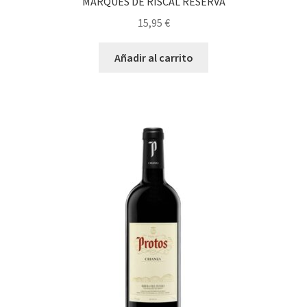
MARQUES DE RISCAL RESERVA
15,95
€
Añadir al carrito