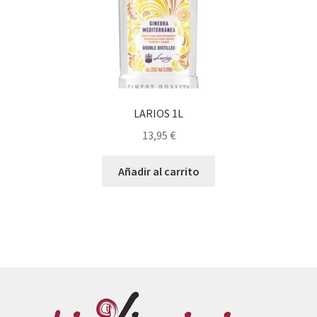
LARIOS 1L
13,95
€
Añadir al carrito