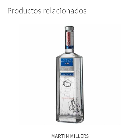
Productos relacionados
MARTIN MILLERS