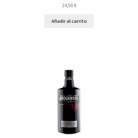
24,50
€
Añadir al carrito