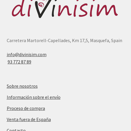
Carretera Martorell-Capellades, Km 17,5, Masquefa, Spain
info@divinisim.com
93 772 87 89
Sobre nosotros
Información sobre el envío
Proceso de compra
Venta fuera de España
Contacto