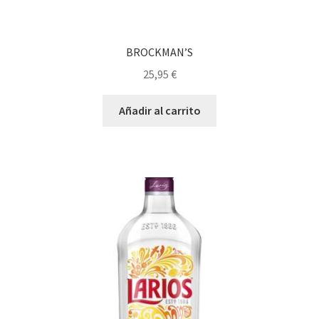
BROCKMAN’S
25,95
€
Añadir al carrito