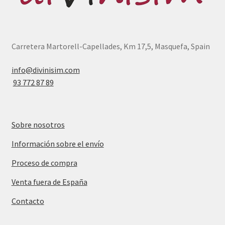
Carretera Martorell-Capellades, Km 17,5, Masquefa, Spain
info@divinisim.com
93 772 87 89
Sobre nosotros
Información sobre el envío
Proceso de compra
Venta fuera de España
Contacto