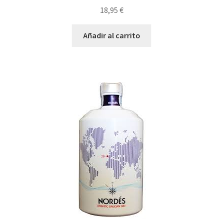
18,95
€
Añadir al carrito