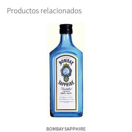
Productos relacionados
BOMBAY SAPPHIRE