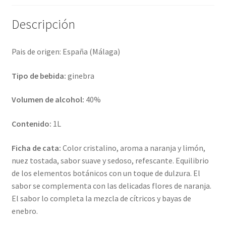
Descripción
Pais de origen: España (Málaga)
Tipo de bebida:
ginebra
Volumen de alcohol:
40%
Contenido:
1L
Ficha de cata:
Color cristalino, aroma a naranja y limón,
nuez tostada, sabor suave y sedoso, refescante. Equilibrio
de los elementos botánicos con un toque de dulzura. El
sabor se complementa con las delicadas flores de naranja.
El sabor lo completa la mezcla de cítricos y bayas de
enebro.