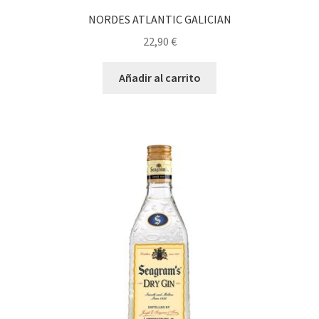
NORDES ATLANTIC GALICIAN
22,90
€
Añadir al carrito