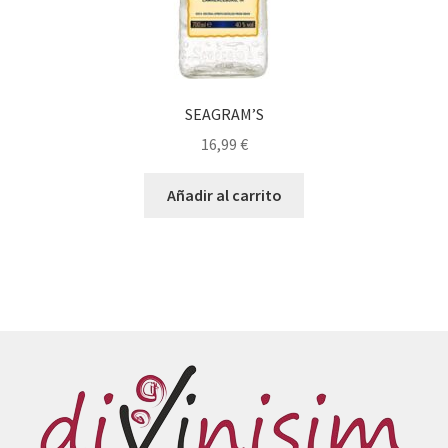
SEAGRAM’S
16,99
€
Añadir al carrito