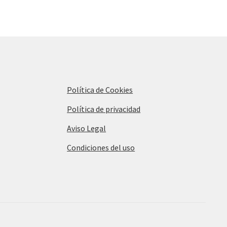
Política de Cookies
Política de privacidad
Aviso Legal
Condiciones del uso