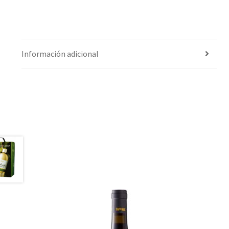
Información adicional