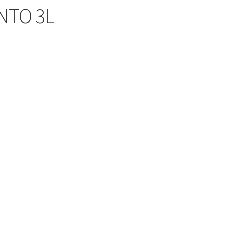
NTO 3L