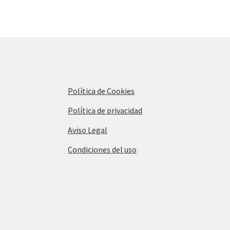
Política de Cookies
Política de privacidad
Aviso Legal
Condiciones del uso