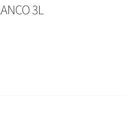
LANCO 3L