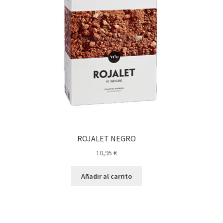
ROJALET NEGRO
10,95
€
Añadir al carrito