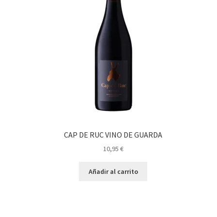
CAP DE RUC VINO DE GUARDA
10,95
€
Añadir al carrito