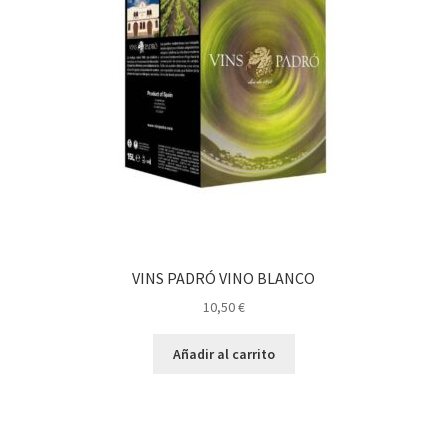
VINS PADRÓ VINO BLANCO
10,50
€
Añadir al carrito