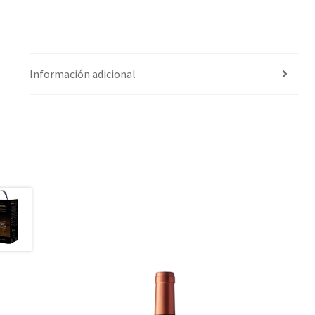
Información adicional