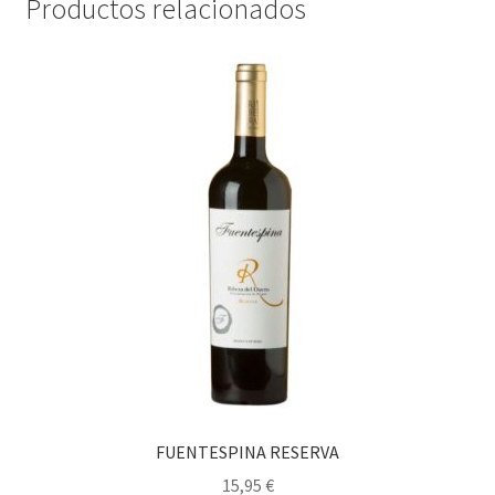
Productos relacionados
FUENTESPINA RESERVA
15,95
€