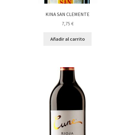
KINA SAN CLEMENTE
7,75
€
Añadir al carrito