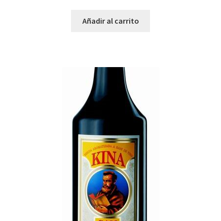
Añadir al carrito