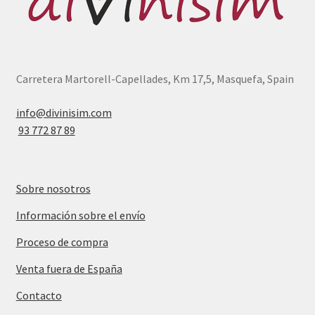
Carretera Martorell-Capellades, Km 17,5, Masquefa, Spain
info@divinisim.com
93 772 87 89
Sobre nosotros
Información sobre el envío
Proceso de compra
Venta fuera de España
Contacto