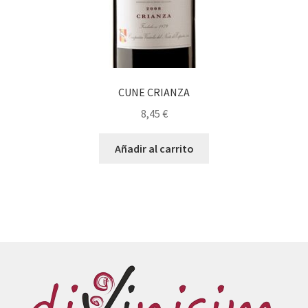
CUNE CRIANZA
8,45
€
Añadir al carrito