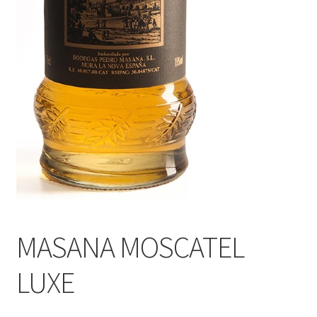
Política de privacidad
Condiciones del uso
MASANA MOSCATEL
LUXE