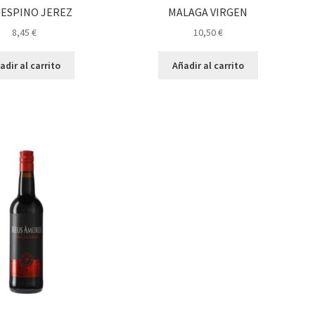
DESPINO JEREZ
MALAGA VIRGEN
8,45
€
10,50
€
adir al carrito
Añadir al carrito