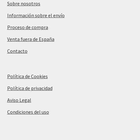
Sobre nosotros
Información sobre el envío
Proceso de compra
Venta fuera de España
Contacto
Política de Cookies
Política de privacidad
Aviso Legal
Condiciones del uso