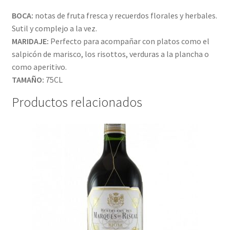
BOCA:
notas de fruta fresca y recuerdos florales y herbales.
Sutil y complejo a la vez.
MARIDAJE:
Perfecto para acompañar con platos como el
salpicón de marisco, los risottos, verduras a la plancha o
como aperitivo.
TAMAÑO:
75CL
Productos relacionados