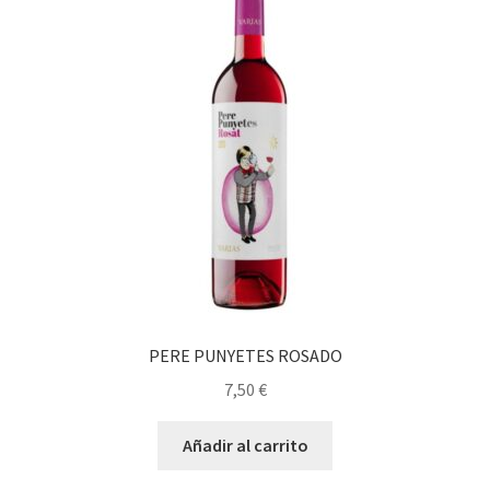
PERE PUNYETES ROSADO
7,50
€
Añadir al carrito