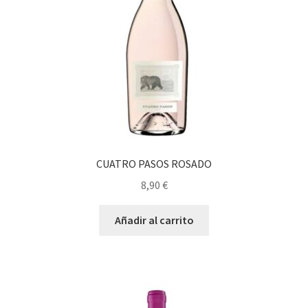
CUATRO PASOS ROSADO
8,90
€
Añadir al carrito