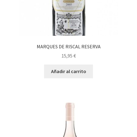
MARQUES DE RISCAL RESERVA
15,95
€
Añadir al carrito