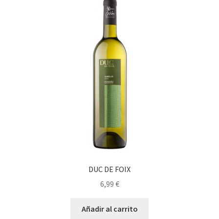
DUC DE FOIX
6,99
€
Añadir al carrito