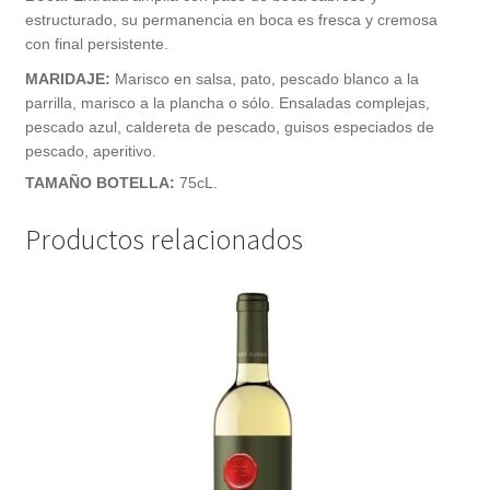
estructurado, su permanencia en boca es fresca y cremosa
con final persistente.
MARIDAJE:
Marisco en salsa, pato, pescado blanco a la
parrilla, marisco a la plancha o sólo. Ensaladas complejas,
pescado azul, caldereta de pescado, guisos especiados de
pescado, aperitivo.
TAMAÑO BOTELLA:
75cL.
Productos relacionados