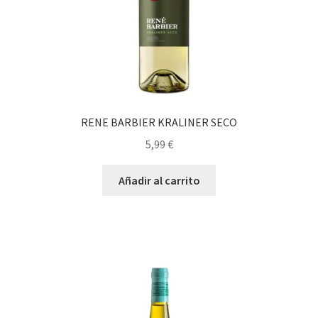
RENE BARBIER KRALINER SECO
5,99
€
Añadir al carrito