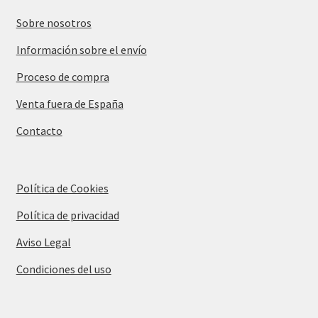
Sobre nosotros
Información sobre el envío
Proceso de compra
Venta fuera de España
Contacto
Política de Cookies
Política de privacidad
Aviso Legal
Condiciones del uso