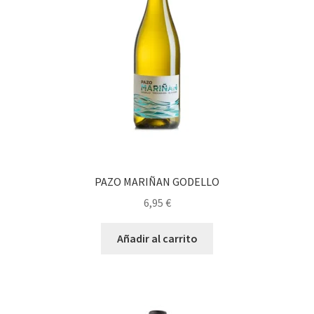
PAZO MARIÑAN GODELLO
6,95
€
Añadir al carrito